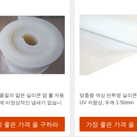
품질의 얇은 실리콘 엽 롤 자동
맞춤형 색상 반투명 실리콘
진에 비정상적인 냄새가 없습니
UV 저항성, 두께 1-50mm
 좋은 가격 을 구하라
가장 좋은 가격 을