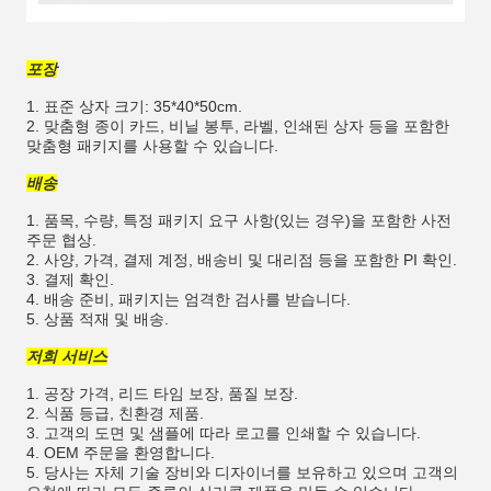
포장
1. 표준 상자 크기: 35*40*50cm.
2. 맞춤형 종이 카드, 비닐 봉투, 라벨, 인쇄된 상자 등을 포함한
맞춤형 패키지를 사용할 수 있습니다.
배송
1. 품목, 수량, 특정 패키지 요구 사항(있는 경우)을 포함한 사전
주문 협상.
2. 사양, 가격, 결제 계정, 배송비 및 대리점 등을 포함한 PI 확인.
3. 결제 확인.
4. 배송 준비, 패키지는 엄격한 검사를 받습니다.
5. 상품 적재 및 배송.
저희 서비스
1. 공장 가격, 리드 타임 보장, 품질 보장.
2. 식품 등급, 친환경 제품.
3. 고객의 도면 및 샘플에 따라 로고를 인쇄할 수 있습니다.
4. OEM 주문을 환영합니다.
5. 당사는 자체 기술 장비와 디자이너를 보유하고 있으며 고객의