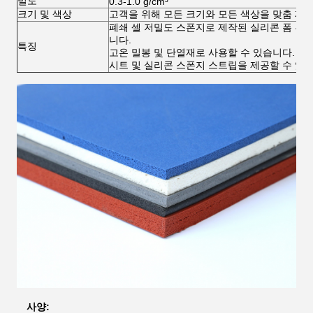
밀도
0.3-1.0 g/cm³
크기 및 색상
고객을 위해 모든 크기와 모든 색상을 맞춤 제작
폐쇄 셀 저밀도 스폰지로 제작된 실리콘 폼 튜
니다.
특징
고온 밀봉 및 단열재로 사용할 수 있습니다. 또
시트 및 실리콘 스폰지 스트립을 제공할 수 있
사양: