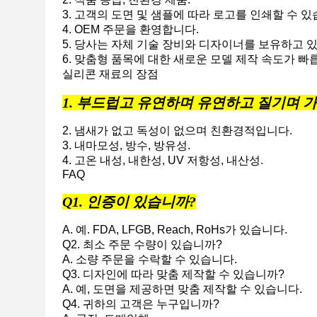
3. 고객의 도면 및 샘플에 따라 로고를 인쇄할 수 있
4. OEM 주문을 환영합니다.
5. 당사는 자체 기술 장비와 디자이너를 보유하고 
6. 맞춤형 품목에 대한 새로운 모델 제작 속도가 빠
실리콘 재료의 장점
1. 부드럽고 유연하며 유연하고 질기며 
2. 냄새가 없고 독성이 없으며 친환경적입니다.
3. 내마모성, 방수, 방유성.
4. 고온 내성, 내한성, UV 저항성, 내산성.
FAQ
Q1. 인증이 있습니까?
A. 예. FDA, LFGB, Reach, RoHs가 있습니다.
Q2. 최소 주문 수량이 있습니까?
A. 소량 주문을 수락할 수 있습니다.
Q3. 디자인에 따라 맞춤 제작할 수 있습니까?
A. 예, 도면을 제공하면 맞춤 제작할 수 있습니다.
Q4. 귀하의 고객은 누구입니까?