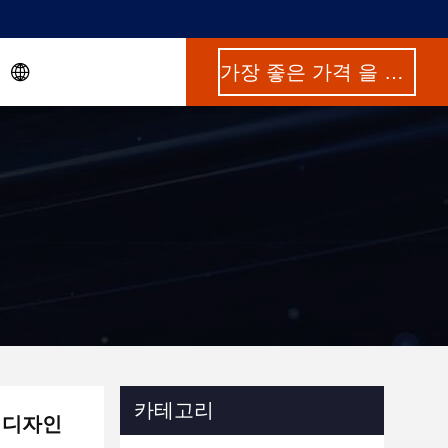
가장 좋은 가격 을 구하라
카테고리
 디자인