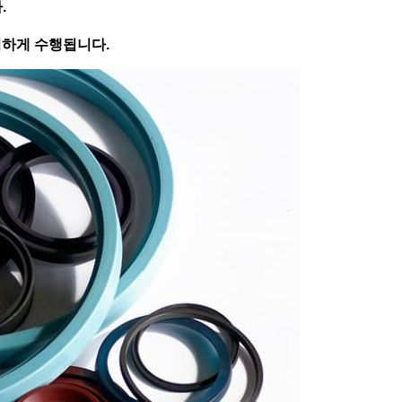
.
엄격하게 수행됩니다.