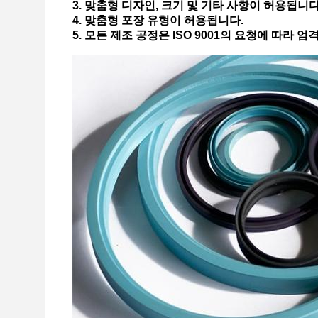
3. 맞춤형 디자인, 크기 및 기타 사항이 허용됩니다
4. 맞춤형 포장 유형이 허용됩니다.
5. 모든 제조 공정은 ISO 9001의 요청에 따라 