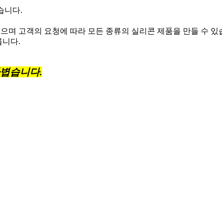
습니다.
있으며 고객의 요청에 따라 모든 종류의 실리콘 제품을 만들 수 있
릅니다.
가볍습니다.