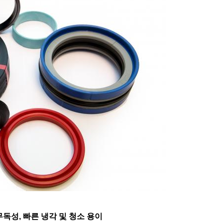
 무독성, 빠른 냉각 및 청소 용이