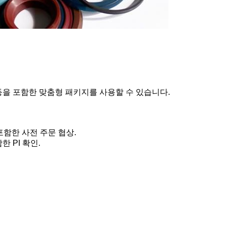
자 등을 포함한 맞춤형 패키지를 사용할 수 있습니다.
 포함한 사전 주문 협상.
한 PI 확인.