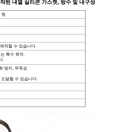
작된 내열 실리콘 가스켓, 방수 및 내구성
 링
 제작할 수 있습니다.
또는 특수 목적.
다.
노화 방지, 무독성
지 도달할 수 있습니다.