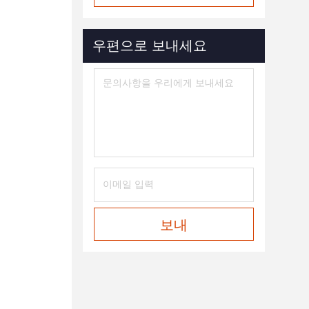
우편으로 보내세요
보내