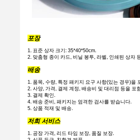
포장
1. 표준 상자 크기: 35*40*50cm.
2. 맞춤형 종이 카드, 비닐 봉투, 라벨, 인쇄된 상
배송
1. 품목, 수량, 특정 패키지 요구 사항(있는 경우)을
2. 사양, 가격, 결제 계정, 배송비 및 대리점 등을 포함
3. 결제 확인.
4. 배송 준비, 패키지는 엄격한 검사를 받습니다.
5. 상품 적재 및 배송.
저희 서비스
1. 공장 가격, 리드 타임 보장, 품질 보장.
2. 식품 등급, 친환경 제품.