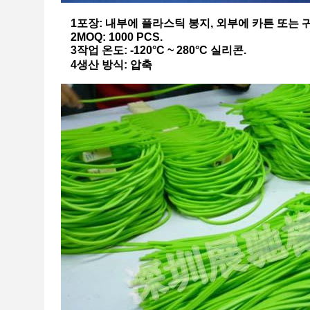
1포장: 내부에 플라스틱 봉지, 외부에 카튼 또는 
2MOQ: 1000 PCS.
3작업 온도: -120°C ~ 280°C 실리콘.
4생산 방식: 압축