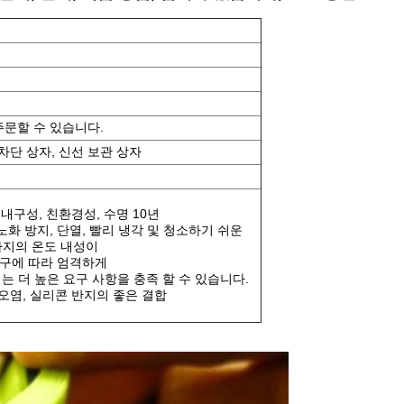
주문할 수 있습니다.
 차단 상자, 신선 보관 상자
 내구성, 친환경성, 수명 10년
, 노화 방지, 단열, 빨리 냉각 및 청소하기 쉬운
°F) 까지의 온도 내성이
 요구에 따라 엄격하게
반지는 더 높은 요구 사항을 충족 할 수 있습니다.
 오염, 실리콘 반지의 좋은 결합