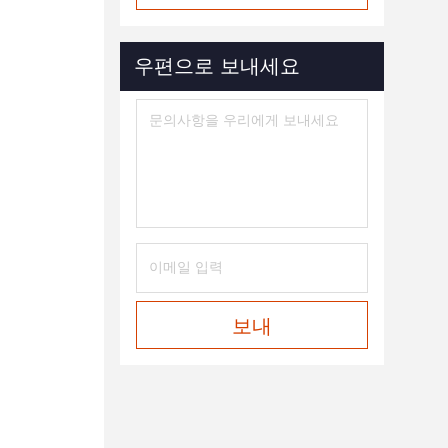
우편으로 보내세요
보내