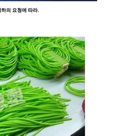
귀하의 요청에 따라.