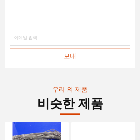
보내
우리 의 제품
비슷한 제품