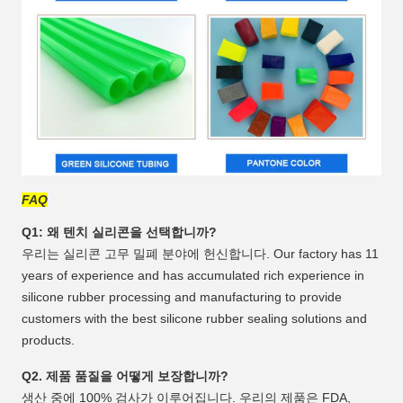
FAQ
Q1: 왜 텐치 실리콘을 선택합니까?
우리는 실리콘 고무 밀폐 분야에 헌신합니다. Our factory has 11
years of experience and has accumulated rich experience in
silicone rubber processing and manufacturing to provide
customers with the best silicone rubber sealing solutions and
products.
Q2. 제품 품질을 어떻게 보장합니까?
생산 중에 100% 검사가 이루어집니다. 우리의 제품은 FDA,