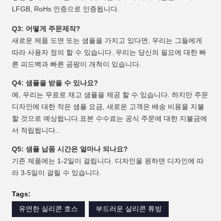
LFGB, RoHs 인증으로 인증됩니다.
Q3: 어떻게 주문제작?
새로운 제품 도면 또는 샘플을 가지고 있다면, 우리는 그들에게
따라 사용자 정의 할 수 있습니다. 우리는 당신의 필요에 대한 빠
른 피드백과 빠른 곰팡이 개척이 있습니다.
Q4: 샘플을 받을 수 있나요?
예, 우리는 무료로 재고 샘플을 제공 할 수 있습니다. 하지만 주문
디자인에 대한 작은 샘플 요금, 새로운 고객은 배송 비용을 지불
할 것으로 예상됩니다.표본 수수료는 공식 주문에 대한 지불금에
서 적립됩니다..
Q5: 샘플 납품 시간은 얼마나 되나요?
기존 제품에는 1-2일이 걸립니다. 디자인을 원하면 디자인에 따
라 3-5일이 걸릴 수 있습니다.
Tags:
유연한 실리콘 호스
부드러운 살리콘 튜빙