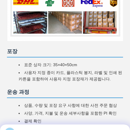
포장
표준 상자 크기: 35×40×50cm
사용자 지정 종이 카드, 플라스틱 봉지, 라벨 및 인쇄 된
카튼을 포함하여 사용자 지정 포장재가 제공됩니다.
운송 과정
상품, 수량 및 포장 요구 사항에 대한 사전 주문 협상
사양, 가격, 지불 및 운송 세부사항을 포함한 PI 확인
결제 확인
엄격한 품질 검사와 함께 운송 장치