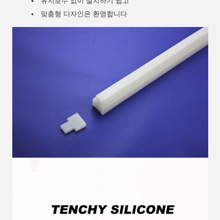
유지보수 없이 설치하기 쉽고
맞춤형 디자인은 환영합니다