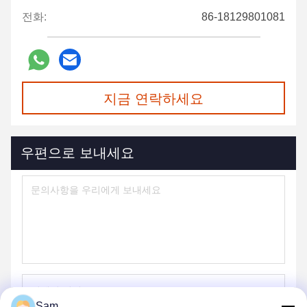
전화:
86-18129801081
지금 연락하세요
우편으로 보내세요
Sam