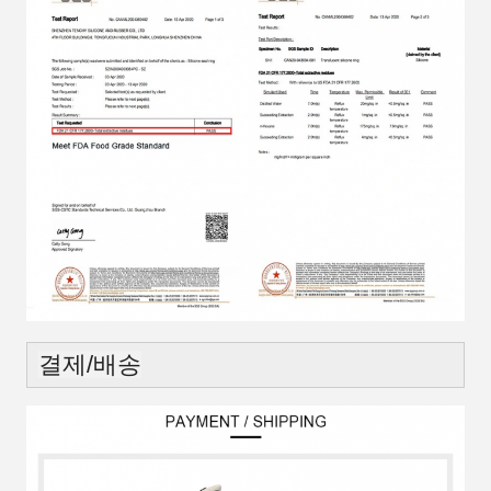
결제/배송