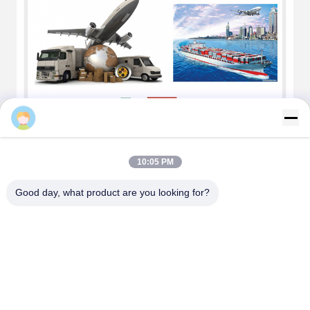
Sam
10:05 PM
Good day, what product are you looking for?
회사 소개