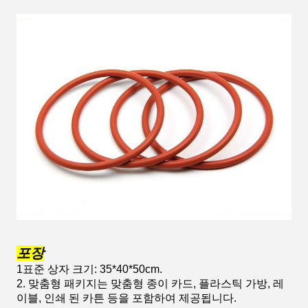
포장
1표준 상자 크기: 35*40*50cm.
2. 맞춤형 패키지는 맞춤형 종이 카드, 플라스틱 가방, 레
이블, 인쇄 된 카튼 등을 포함하여 제공됩니다.