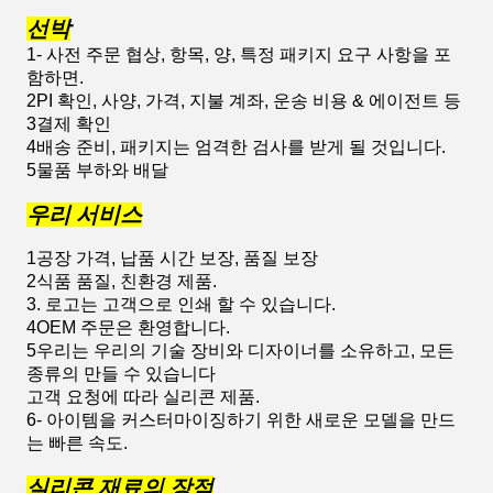
선박
1- 사전 주문 협상, 항목, 양, 특정 패키지 요구 사항을 포
함하면.
2PI 확인, 사양, 가격, 지불 계좌, 운송 비용 & 에이전트 등
3결제 확인
4배송 준비, 패키지는 엄격한 검사를 받게 될 것입니다.
5물품 부하와 배달
우리 서비스
1공장 가격, 납품 시간 보장, 품질 보장
2식품 품질, 친환경 제품.
3. 로고는 고객으로 인쇄 할 수 있습니다.
4OEM 주문은 환영합니다.
5우리는 우리의 기술 장비와 디자이너를 소유하고, 모든
종류의 만들 수 있습니다
고객 요청에 따라 실리콘 제품.
6- 아이템을 커스터마이징하기 위한 새로운 모델을 만드
는 빠른 속도.
실리콘 재료의 장점