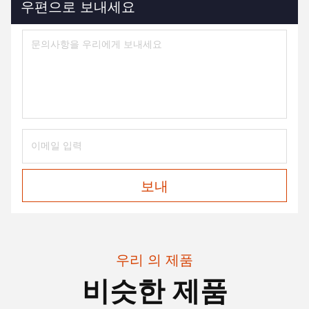
우편으로 보내세요
보내
우리 의 제품
비슷한 제품