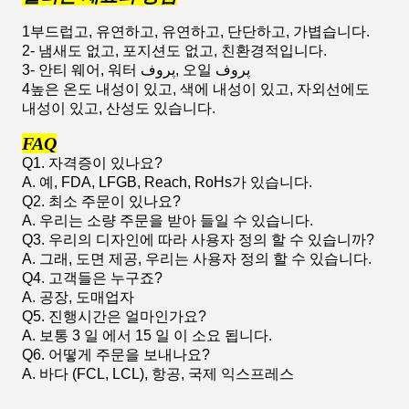
1부드럽고, 유연하고, 유연하고, 단단하고, 가볍습니다.
2- 냄새도 없고, 포지션도 없고, 친환경적입니다.
3- 안티 웨어, 워터 پروف, 오일 پروف
4높은 온도 내성이 있고, 색에 내성이 있고, 자외선에도
내성이 있고, 산성도 있습니다.
FAQ
Q1. 자격증이 있나요?
A. 예, FDA, LFGB, Reach, RoHs가 있습니다.
Q2. 최소 주문이 있나요?
A. 우리는 소량 주문을 받아 들일 수 있습니다.
Q3. 우리의 디자인에 따라 사용자 정의 할 수 있습니까?
A. 그래, 도면 제공, 우리는 사용자 정의 할 수 있습니다.
Q4. 고객들은 누구죠?
A. 공장, 도매업자
Q5. 진행시간은 얼마인가요?
A. 보통 3 일 에서 15 일 이 소요 됩니다.
Q6. 어떻게 주문을 보내나요?
A. 바다 (FCL, LCL), 항공, 국제 익스프레스